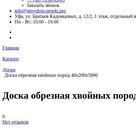
Заказать звонок
info@stroydom-proekt.pro
Уфа, ул. Братьев Кадомцевых, д. 12/2, 1 этаж, отдельный 
Пн - Вс: 10.00 - 19.00
Главная
Каталог
Доски
Доска обрезная хвойных пород 40х200х5000
Доска обрезная хвойных поро
0
Нет отзывов