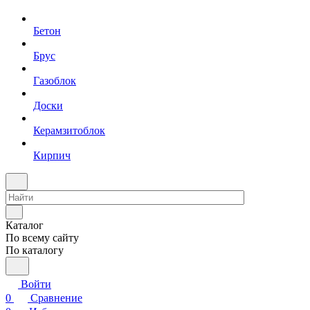
Бетон
Брус
Газоблок
Доски
Керамзитоблок
Кирпич
Каталог
По всему сайту
По каталогу
Войти
0
Сравнение