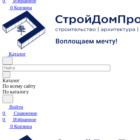
0
Избранное
0
Корзина
Каталог
Каталог
По всему сайту
По каталогу
Войти
0
Сравнение
0
Избранное
0
Корзина