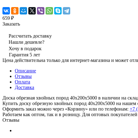
659 ₽
Заказать
Рассчитать доставку
Нашли дешевле?
Хочу в подарок
Гарантия 5 лет
Цена действительна только для интернет-магазина и может отл
Описание
Отзывы
Оплата
Доставка
Доска обрезная хвойных пород 40х200х5000 в наличии на скла
Купить доску обрезную хвойных пород 40х200х5000 на нашем с
Оформить заказ можно через «Корзину» или по телефонам:
+7 
Работаем как оптом, так и в розницу. Для оптовых покупателей
Отзывы