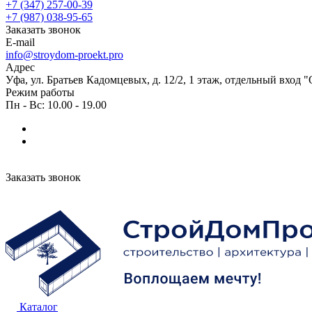
+7 (347) 257-00-39
+7 (987) 038-95-65
Заказать звонок
E-mail
info@stroydom-proekt.pro
Адрес
Уфа, ул. Братьев Кадомцевых, д. 12/2, 1 этаж, отдельный вход 
Режим работы
Пн - Вс: 10.00 - 19.00
Заказать звонок
Каталог