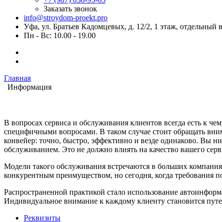
Заказать звонок
info@stroydom-proekt.pro
Уфа, ул. Братьев Кадомцевых, д. 12/2, 1 этаж, отдельный 
Пн - Вс: 10.00 - 19.00
Главная
Информация
В вопросах сервиса и обслуживания клиентов всегда есть к чем
специфичными вопросами. В таком случае стоит обращать вним
конвейер: точно, быстро, эффективно и везде одинаково. Вы ни
обслуживанием. Это не должно влиять на качество вашего серв
Модели такого обслуживания встречаются в больших компаниях,
конкурентным преимуществом, но сегодня, когда требования п
Распространенной практикой стало использование автоинформа
Индивидуальное внимание к каждому клиенту становится путем
Реквизиты