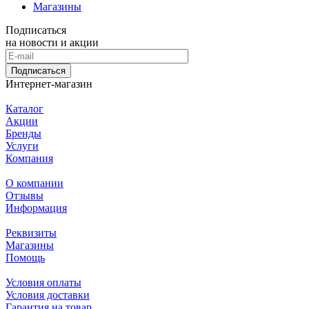
Магазины
Подписаться
на новости и акции
Подписаться
Интернет-магазин
Каталог
Акции
Бренды
Услуги
Компания
О компании
Отзывы
Информация
Реквизиты
Магазины
Помощь
Условия оплаты
Условия доставки
Гарантия на товар