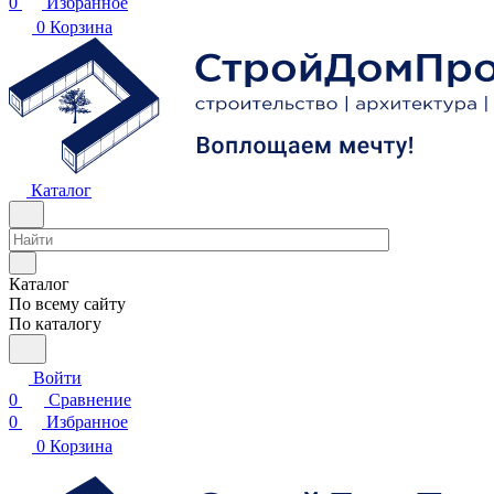
0
Избранное
0
Корзина
Каталог
Каталог
По всему сайту
По каталогу
Войти
0
Сравнение
0
Избранное
0
Корзина