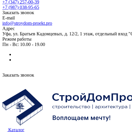
+7 (347) 257-00-39
+7 (987) 038-95-65
Заказать звонок
E-mail
info@stroydom-proekt.pro
Адрес
Уфа, ул. Братьев Кадомцевых, д. 12/2, 1 этаж, отдельный вход 
Режим работы
Пн - Вс: 10.00 - 19.00
Заказать звонок
Каталог