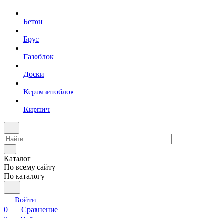
Бетон
Брус
Газоблок
Доски
Керамзитоблок
Кирпич
Каталог
По всему сайту
По каталогу
Войти
0
Сравнение