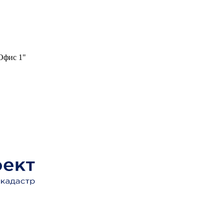
"Офис 1"