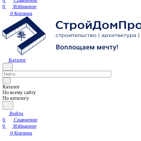
0
Сравнение
0
Избранное
0
Корзина
Каталог
Каталог
По всему сайту
По каталогу
Войти
0
Сравнение
0
Избранное
0
Корзина