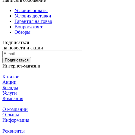
Написать сообщение
Условия оплаты
Условия доставки
Гарантия на товар
Вопрос-ответ
Обзоры
Подписаться
на новости и акции
Подписаться
Интернет-магазин
Каталог
Акции
Бренды
Услуги
Компания
О компании
Отзывы
Информация
Реквизиты