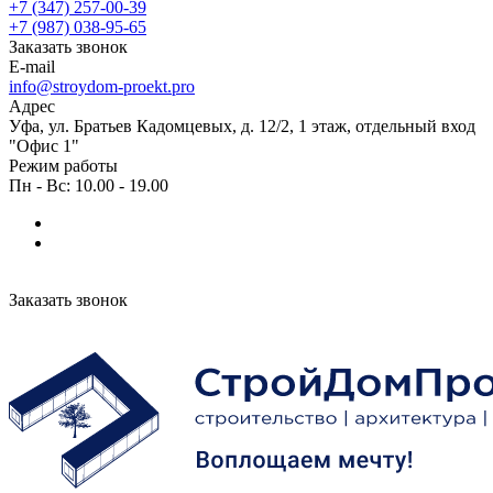
+7 (347) 257-00-39
+7 (987) 038-95-65
Заказать звонок
E-mail
info@stroydom-proekt.pro
Адрес
Уфа, ул. Братьев Кадомцевых, д. 12/2, 1 этаж, отдельный вход
"Офис 1"
Режим работы
Пн - Вс: 10.00 - 19.00
Заказать звонок