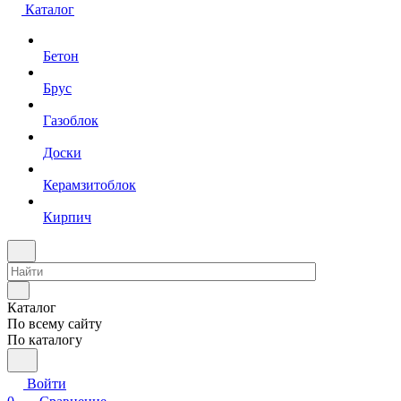
Каталог
Бетон
Брус
Газоблок
Доски
Керамзитоблок
Кирпич
Каталог
По всему сайту
По каталогу
Войти