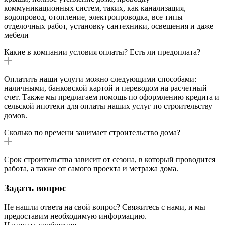
коммуникационных систем, таких, как канализация,
водопровод, отопление, электропроводка, все типы
отделочных работ, установку сантехники, освещения и даже
мебели
Какие в компании условия оплаты? Есть ли предоплата?
Оплатить наши услуги можно следующими способами:
наличными, банковской картой и переводом на расчетный
счет. Также мы предлагаем помощь по оформлению кредита и
сельской ипотеки для оплаты наших услуг по строительству
домов.
Сколько по времени занимает строительство дома?
Срок строительства зависит от сезона, в который проводится
работа, а также от самого проекта и метража дома.
Задать вопрос
Не нашли ответа на свой вопрос? Свяжитесь с нами, и мы
предоставим необходимую информацию.